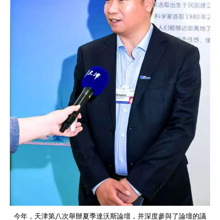
今年，天津第八次舉辦夏季達沃斯論壇，并深度參與了論壇的議