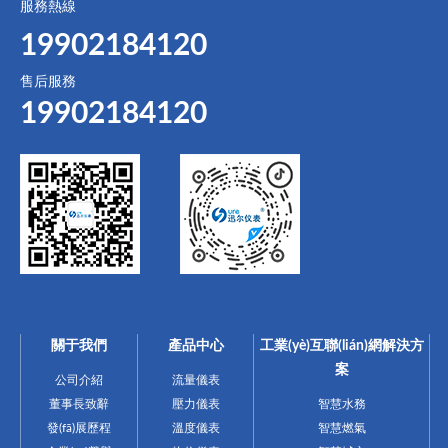
服務熱線
19902184120
售后服務
19902184120
關于我們
產品中心
工業(yè)互聯(lián)網解決方
案
公司介紹
流量儀表
董事長致辭
壓力儀表
智慧水務
發(fā)展歷程
溫度儀表
智慧燃氣