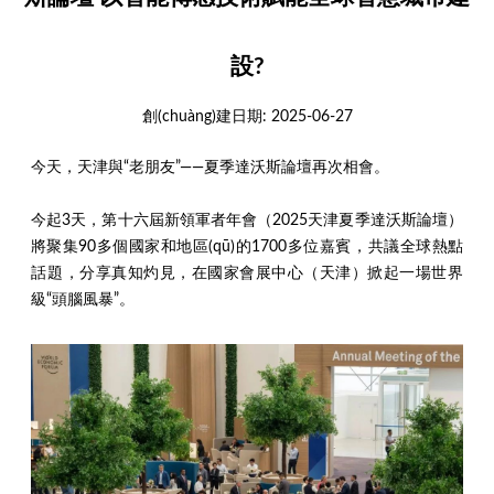
設?
創(chuàng)建日期:
2025-06-27
今天，天津與“老朋友”——夏季達沃斯論壇再次相會。
今起3天，第十六屆新領軍者年會（2025天津夏季達沃斯論壇）
將聚集90多個國家和地區(qū)的1700多位嘉賓，共議全球熱點
話題，分享真知灼見，在國家會展中心（天津）掀起一場世界
級“頭腦風暴”。