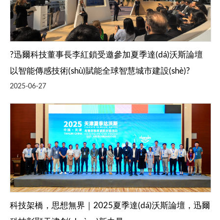
?迅爾科技董事長李紅鎖受邀參加夏季達(dá)沃斯論壇
以智能傳感技術(shù)賦能全球智慧城市建設(shè)?
2025-06-27
科技架橋，思想無界｜2025夏季達(dá)沃斯論壇，迅爾