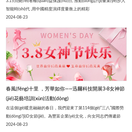
3.15消費(fèi)者權(quán)益保護(hù)日, 推動(dòng)計(jì)量業(yè)步入
智能時(shí)代 ,用中國精度演繹度量衡上的精彩
2024-08-23
春風(fēng)十里 ，芳華如你——迅爾科技開展3·8女神節
(jié)花藝培訓(xùn)活動(dòng)
在這個(gè)暖意融融的春日，我們迎來了第114個(gè)“三八”國際勞
動(dòng)?jì)D女節(jié)。為豐富企業(yè)文化，向女同志們傳遞節
(jié)日的祝福，陶冶大家的情操，公司組織開展了“三八”女神節(jié)
2024-08-23