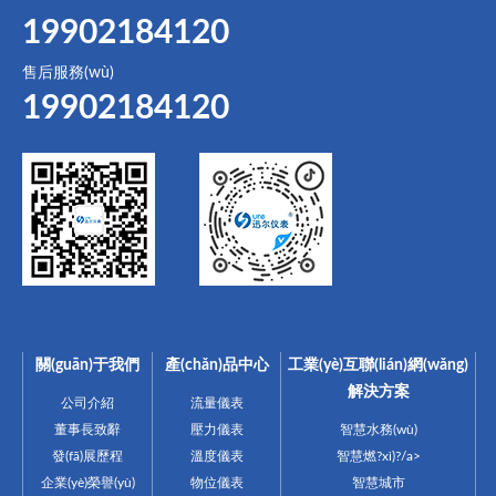
19902184120
售后服務(wù)
19902184120
關(guān)于我們
產(chǎn)品中心
工業(yè)互聯(lián)網(wǎng)
解決方案
公司介紹
流量儀表
董事長致辭
壓力儀表
智慧水務(wù)
發(fā)展歷程
溫度儀表
智慧燃?xì)?/a>
企業(yè)榮譽(yù)
物位儀表
智慧城市