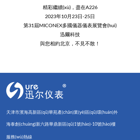
精彩繼續(xù)，盡在A226
2023年10月23日-25日
第31屆MICONEX多國儀器儀表展覽會(huì)
迅爾科技
與您相約北京，不見不散！
天津市濱海高新區(qū)華苑產(chǎn)業(yè)區(qū)環(huán)外
海泰創(chuàng)新六路華鼎新區(qū)1號(hào)-10號(hào)樓
服務(wù)熱線