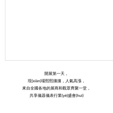
開展第一天，
現(xiàn)場熙熙攘攘，人氣高漲，
來自全國各地的展商和觀眾齊聚一堂，
共享儀器儀表行業(yè)盛會(huì)