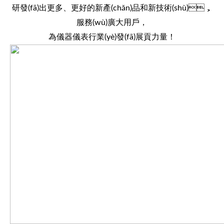
研發(fā)出更多、更好的新產(chǎn)品和新技術(shù)，
服務(wù)廣大用戶，
為儀器儀表行業(yè)發(fā)展貢力量！