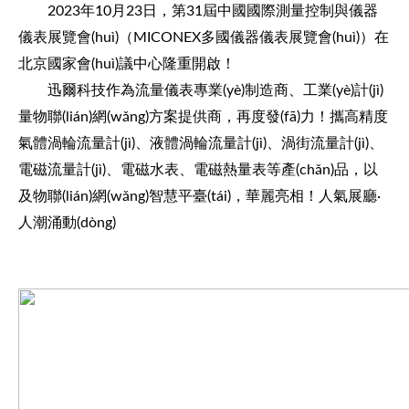
2023年10月23日，第31屆中國國際測量控制與儀器
儀表展覽會(huì)（MICONEX多國儀器儀表展覽會(huì)）在
北京國家會(huì)議中心隆重開啟！
迅爾科技作為流量儀表專業(yè)制造商、工業(yè)計(jì)
量物聯(lián)網(wǎng)方案提供商，再度發(fā)力！攜高精度
氣體渦輪流量計(jì)、液體渦輪流量計(jì)、渦街流量計(jì)、
電磁流量計(jì)、電磁水表、電磁熱量表等產(chǎn)品，以
及物聯(lián)網(wǎng)智慧平臺(tái)，華麗亮相！人氣展廳·
人潮涌動(dòng)